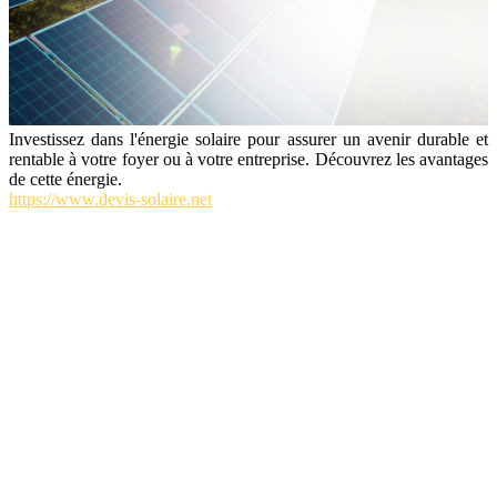
Investissez dans l'énergie solaire pour assurer un avenir durable et
rentable à votre foyer ou à votre entreprise. Découvrez les avantages
de cette énergie.
https://www.devis-solaire.net