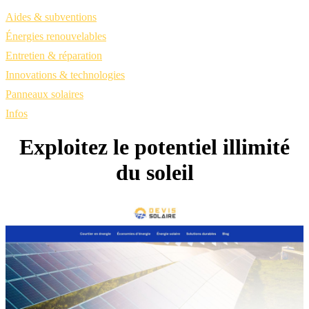
Aides & subventions
Énergies renouvelables
Entretien & réparation
Innovations & technologies
Panneaux solaires
Infos
Exploitez le potentiel illimité
du soleil